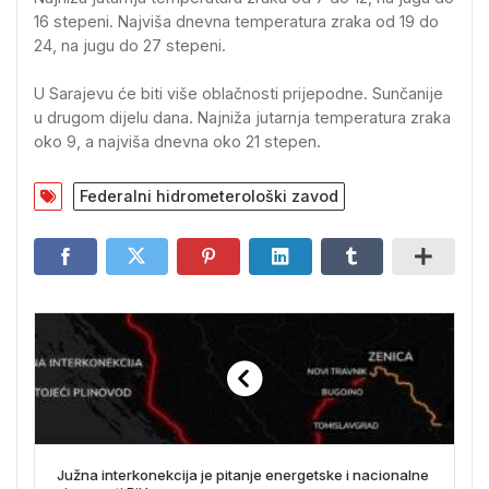
16 stepeni. Najviša dnevna temperatura zraka od 19 do
24, na jugu do 27 stepeni.
U Sarajevu će biti više oblačnosti prijepodne. Sunčanije
u drugom dijelu dana. Najniža jutarnja temperatura zraka
oko 9, a najviša dnevna oko 21 stepen.
Federalni hidrometerološki zavod
Južna interkonekcija je pitanje energetske i nacionalne