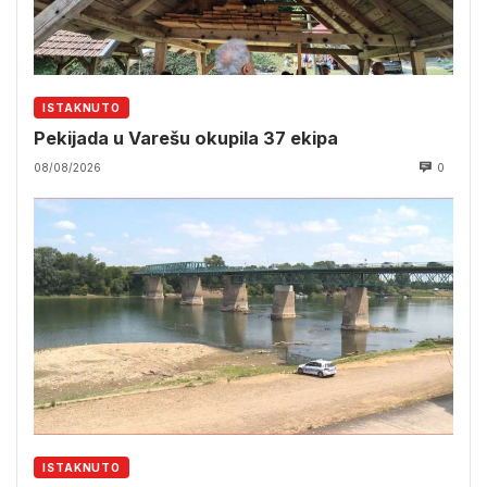
ISTAKNUTO
Pekijada u Varešu okupila 37 ekipa
08/08/2026
0
ISTAKNUTO