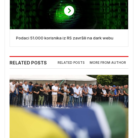
Podaci 51.000 korisnika iz RS završili na dark webu
RELATED POSTS
RELATED POSTS
MORE FROM AUTHOR