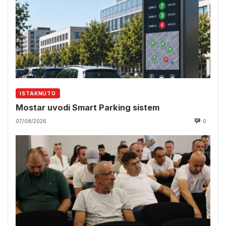
ISTAKNUTO
Mostar uvodi Smart Parking sistem
07/08/2026
0