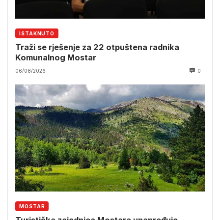
ISTAKNUTO
Traži se rješenje za 22 otpuštena radnika
Komunalnog Mostar
06/08/2026
0
MOSTAR