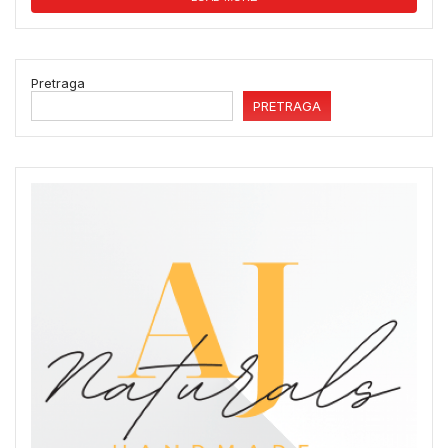
Pretraga
PRETRAGA