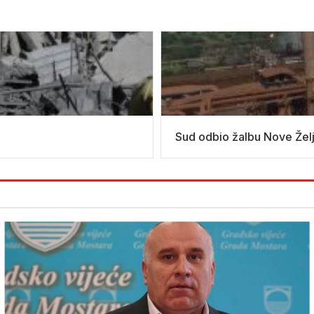
Sud odbio žalbu Nove Želje