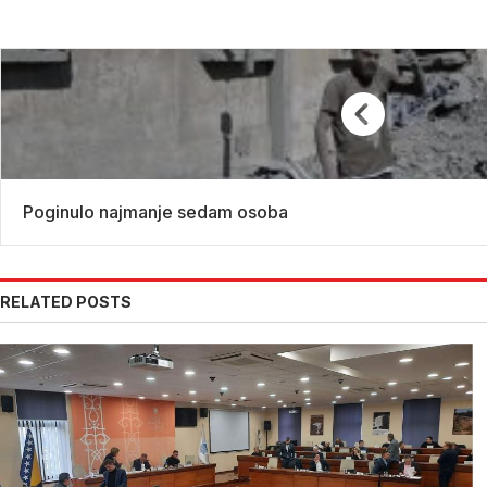
Poginulo najmanje sedam osoba
RELATED POSTS