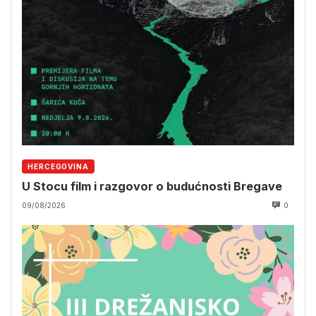
HERCEGOVINA
U Stocu film i razgovor o budućnosti Bregave
09/08/2026
0