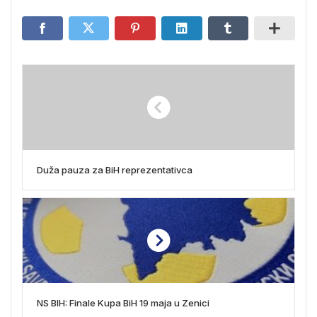
Duža pauza za BiH reprezentativca
NS BIH: Finale Kupa BiH 19 maja u Zenici