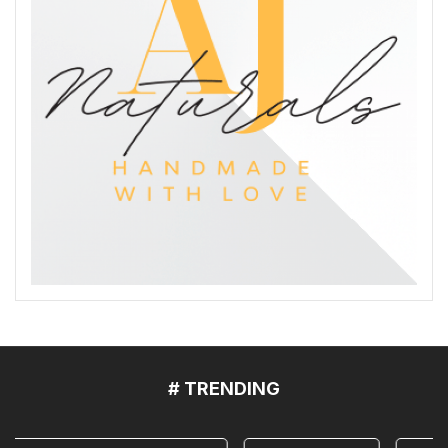
# TRENDING