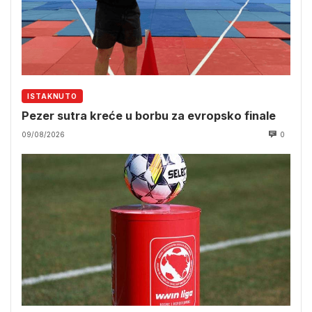
ISTAKNUTO
Pezer sutra kreće u borbu za evropsko finale
09/08/2026
0