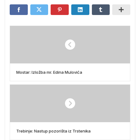
Mostar: Izložba mr. Edina Mulovića
Trebinje: Nastup pozorišta iz Trstenika