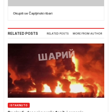
Okupili se Čapljinski ribari
RELATED POSTS
RELATED POSTS
MORE FROM AUTHOR
ISTAKNUTO