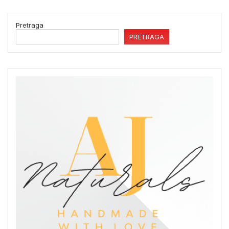
Pretraga
PRETRAGA