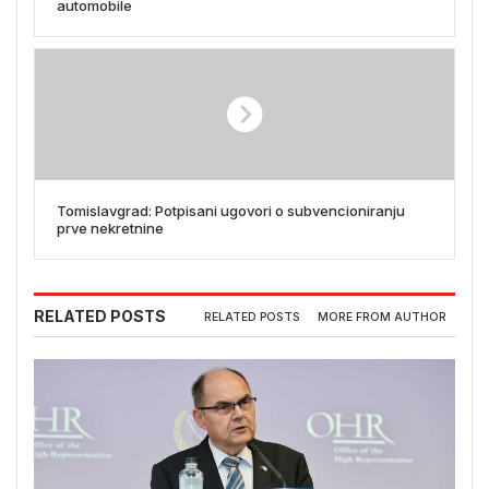
automobile
Tomislavgrad: Potpisani ugovori o subvencioniranju
prve nekretnine
RELATED POSTS
RELATED POSTS
MORE FROM AUTHOR