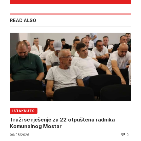
READ ALSO
ISTAKNUTO
Traži se rješenje za 22 otpuštena radnika
Komunalnog Mostar
06/08/2026
0