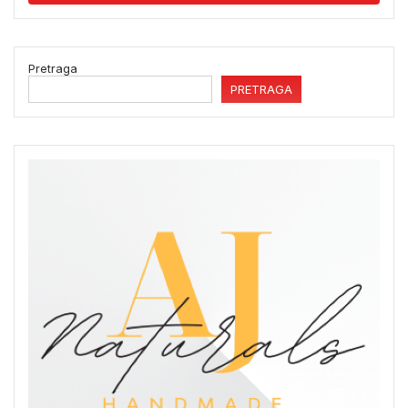
Pretraga
PRETRAGA