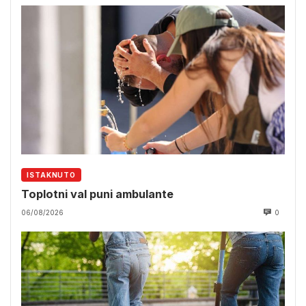
ISTAKNUTO
Toplotni val puni ambulante
06/08/2026
0