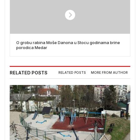
O grobu rabina Moše Danona u Stocu godinama brine
porodica Medar
RELATED POSTS
RELATED POSTS
MORE FROM AUTHOR