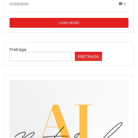
07/08/2026
0
LOAD MORE
Pretraga
PRETRAGA