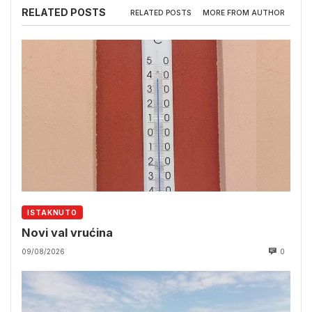
RELATED POSTS
RELATED POSTS
MORE FROM AUTHOR
ISTAKNUTO
Novi val vrućina
09/08/2026
0