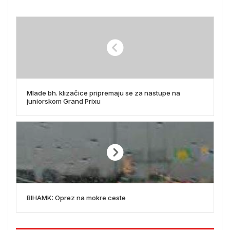
Mlade bh. klizačice pripremaju se za nastupe na
juniorskom Grand Prixu
BIHAMK: Oprez na mokre ceste