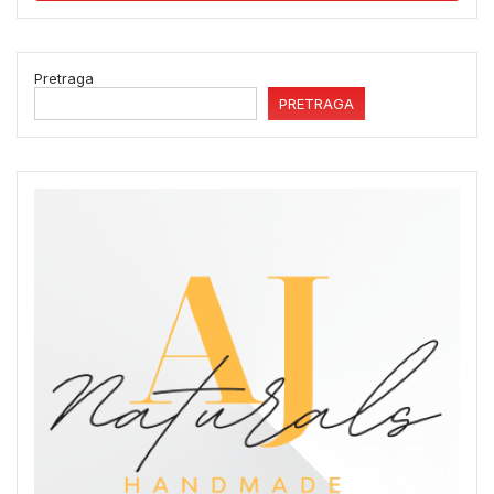
Pretraga
PRETRAGA