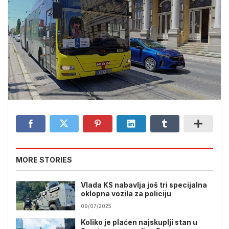
MORE STORIES
Vlada KS nabavlja još tri specijalna
oklopna vozila za policiju
09/07/2025
Koliko je plaćen najskuplji stan u