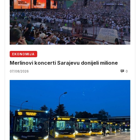
EKONOMIJA
Merlinovi koncerti Sarajevu donijeli milione
07/08/2026
0