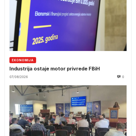
EKONOMIJA
Industrija ostaje motor privrede FBiH
07/08/2026
0