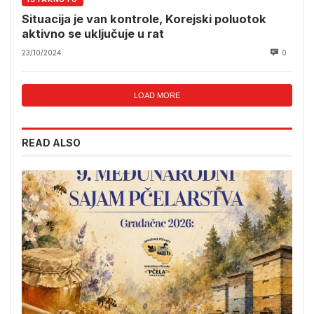
Situacija je van kontrole, Korejski poluotok
aktivno se uključuje u rat
23/10/2024
0
LOAD MORE
READ ALSO