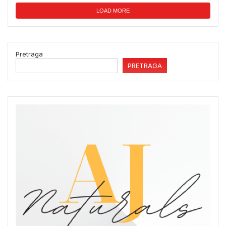
LOAD MORE
Pretraga
PRETRAGA