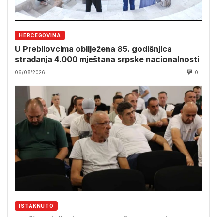
HERCEGOVINA
U Prebilovcima obilježena 85. godišnjica
stradanja 4.000 mještana srpske nacionalnosti
06/08/2026
0
ISTAKNUTO