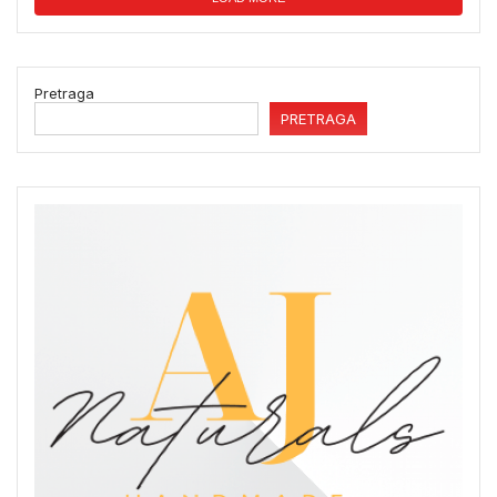
Pretraga
PRETRAGA