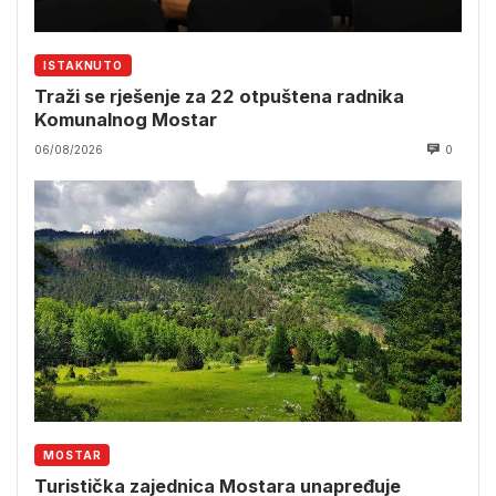
ISTAKNUTO
Traži se rješenje za 22 otpuštena radnika
Komunalnog Mostar
06/08/2026
0
MOSTAR
Turistička zajednica Mostara unapređuje