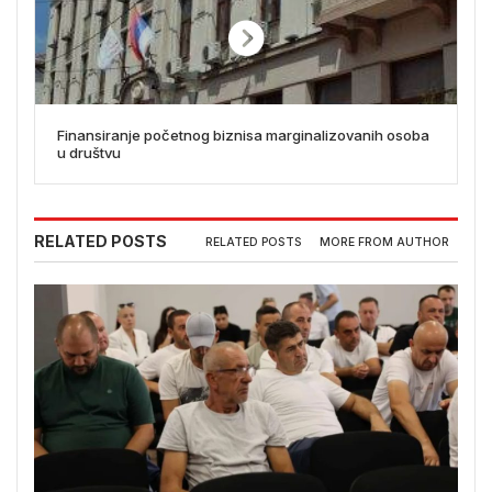
Finansiranje početnog biznisa marginalizovanih osoba
u društvu
RELATED POSTS
RELATED POSTS
MORE FROM AUTHOR