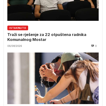
ISTAKNUTO
Traži se rješenje za 22 otpuštena radnika
Komunalnog Mostar
06/08/2026
0