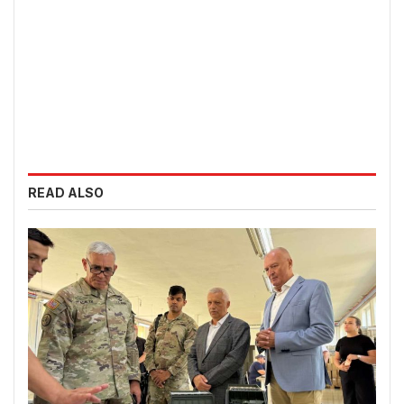
READ ALSO