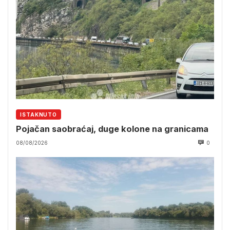
ISTAKNUTO
Pojačan saobraćaj, duge kolone na granicama
08/08/2026
0