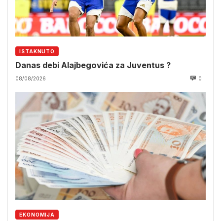
ISTAKNUTO
Danas debi Alajbegovića za Juventus ?
08/08/2026
0
EKONOMIJA