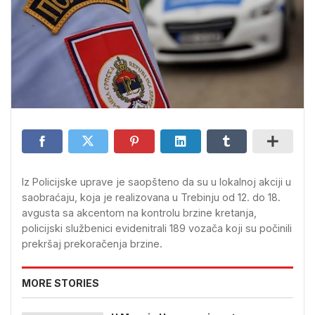
Iz Policijske uprave je saopšteno da su u lokalnoj akciji u
saobraćaju, koja je realizovana u Trebinju od 12. do 18.
avgusta sa akcentom na kontrolu brzine kretanja,
policijski službenici evidenitrali 189 vozača koji su počinili
prekršaj prekoračenja brzine.
MORE STORIES