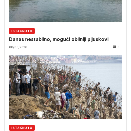
ISTAKNUTO
Danas nestabilno, mogući obilniji pljuskovi
08/08/2026
0
ISTAKNUTO