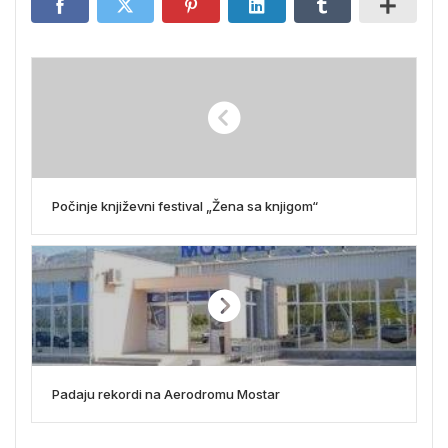
Počinje književni festival „Žena sa knjigom“
Padaju rekordi na Aerodromu Mostar