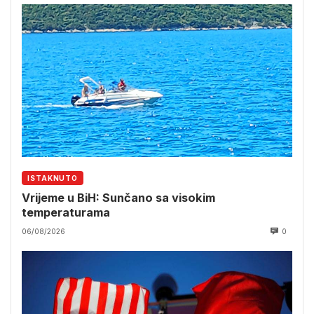
ISTAKNUTO
Vrijeme u BiH: Sunčano sa visokim
temperaturama
06/08/2026
0