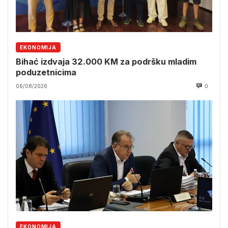
EKONOMIJA
Bihać izdvaja 32.000 KM za podršku mladim
poduzetnicima
06/08/2026
0
EKONOMIJA