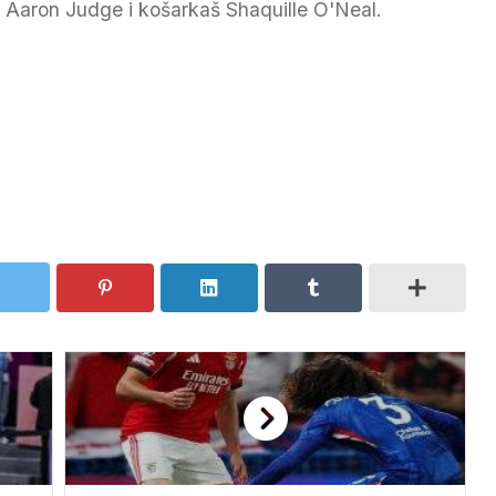
 Aaron Judge i košarkaš Shaquille O'Neal.