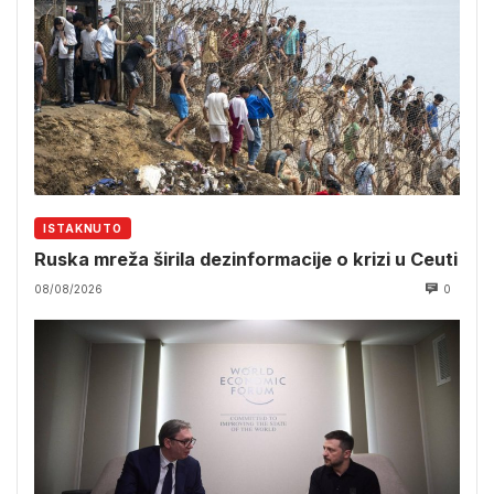
ISTAKNUTO
Ruska mreža širila dezinformacije o krizi u Ceuti
08/08/2026
0