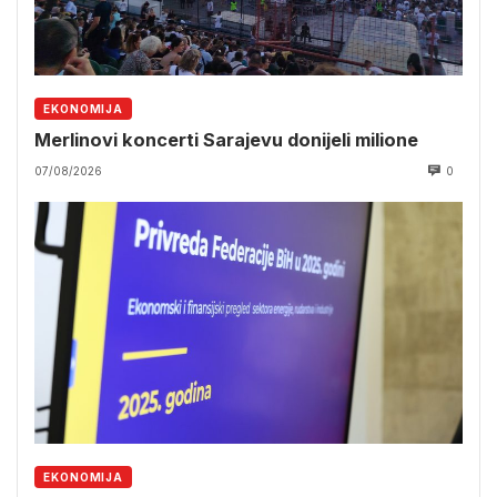
EKONOMIJA
Merlinovi koncerti Sarajevu donijeli milione
07/08/2026
0
EKONOMIJA