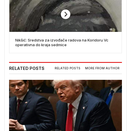
Nikšić: Sredstva za izvođače radova na Koridoru Vc
operativna do kraja sedmice
RELATED POSTS
RELATED POSTS
MORE FROM AUTHOR