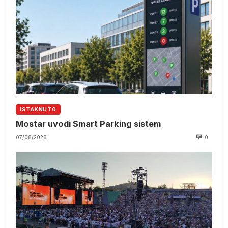
ISTAKNUTO
Mostar uvodi Smart Parking sistem
07/08/2026
0