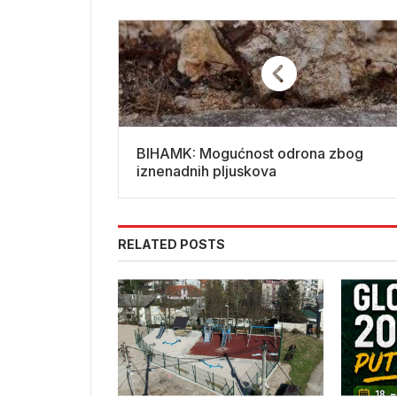
BIHAMK: Mogućnost odrona zbog
iznenadnih pljuskova
RELATED POSTS