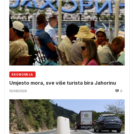
EKONOMIJA
Umjesto mora, sve više turista bira Jahorinu
10/08/2026
0