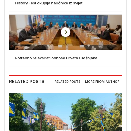
History Fest okuplja naučnike iz svijet
Potrebno relaksirati odnose Hrvata i Bošnjaka
RELATED POSTS
RELATED POSTS
MORE FROM AUTHOR