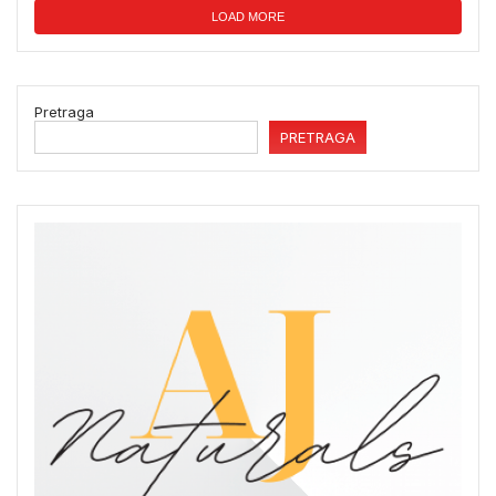
LOAD MORE
Pretraga
PRETRAGA