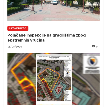
ISTAKNUTO
Pojačane inspekcije na gradilištima zbog
ekstremnih vrućina
05/08/2026
0