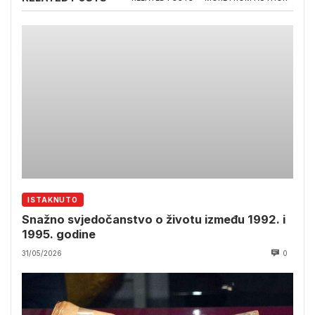
ISTAKNUTO
Snažno svjedočanstvo o životu između 1992. i
1995. godine
31/05/2026
0