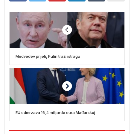
Medvedev prijeti, Putin traži istragu
EU odmrzava 16,4 milijarde eura Mađarskoj