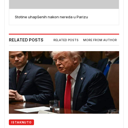
Stotine uhapšenih nakon nereda u Parizu
RELATED POSTS
RELATED POSTS
MORE FROM AUTHOR
ISTAKNUTO