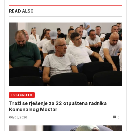
READ ALSO
ISTAKNUTO
Traži se rješenje za 22 otpuštena radnika
Komunalnog Mostar
06/08/2026
0