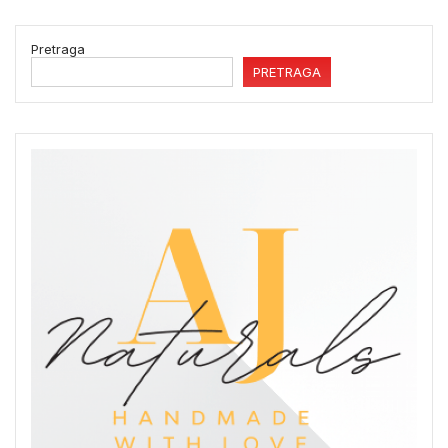
Pretraga
PRETRAGA