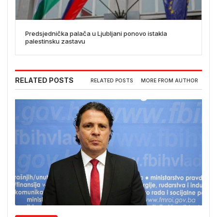
Predsjednička palača u Ljubljani ponovo istakla
palestinsku zastavu
RELATED POSTS
RELATED POSTS
MORE FROM AUTHOR