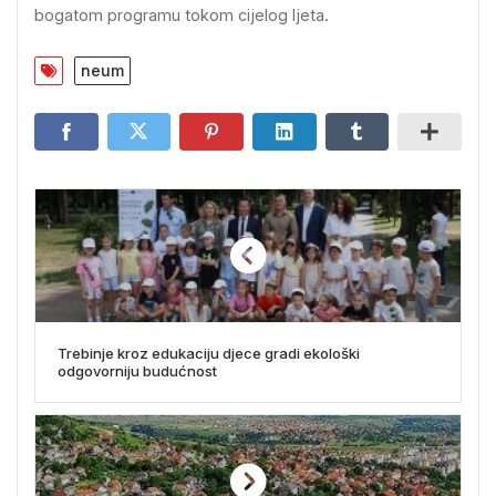
bogatom programu tokom cijelog ljeta.
neum
Trebinje kroz edukaciju djece gradi ekološki
odgovorniju budućnost