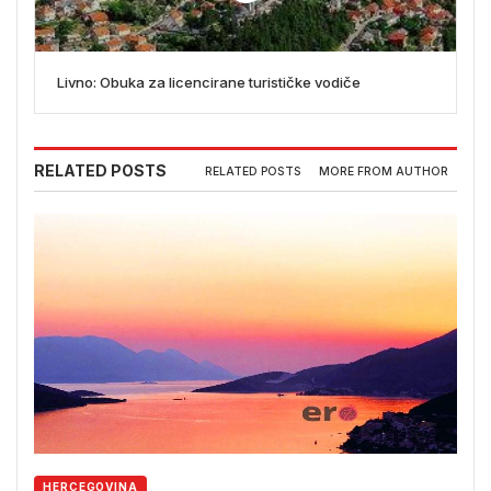
Livno: Obuka za licencirane turističke vodiče
RELATED POSTS
RELATED POSTS
MORE FROM AUTHOR
HERCEGOVINA