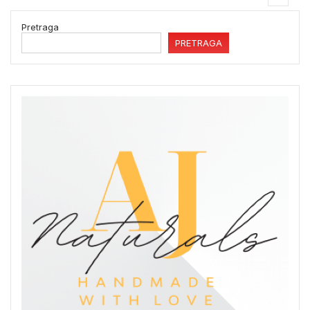
Pretraga
PRETRAGA