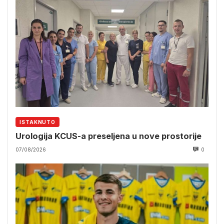
ISTAKNUTO
Urologija KCUS-a preseljena u nove prostorije
07/08/2026
0