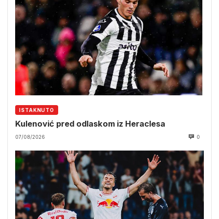
ISTAKNUTO
Kulenović pred odlaskom iz Heraclesa
07/08/2026
0