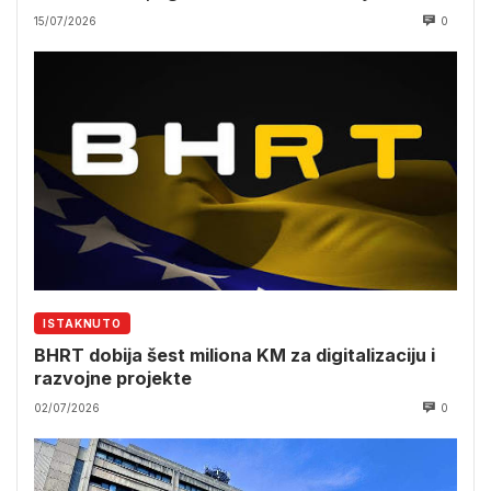
15/07/2026
0
ISTAKNUTO
BHRT dobija šest miliona KM za digitalizaciju i
razvojne projekte
02/07/2026
0