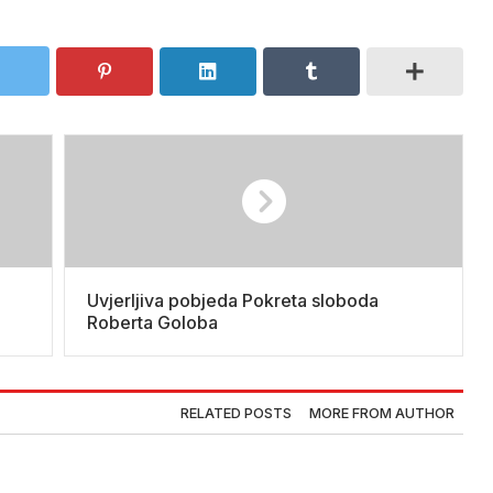
Uvjerljiva pobjeda Pokreta sloboda
Roberta Goloba
RELATED POSTS
MORE FROM AUTHOR