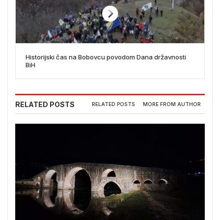
Historijski čas na Bobovcu povodom Dana državnosti
BiH
RELATED POSTS
RELATED POSTS
MORE FROM AUTHOR