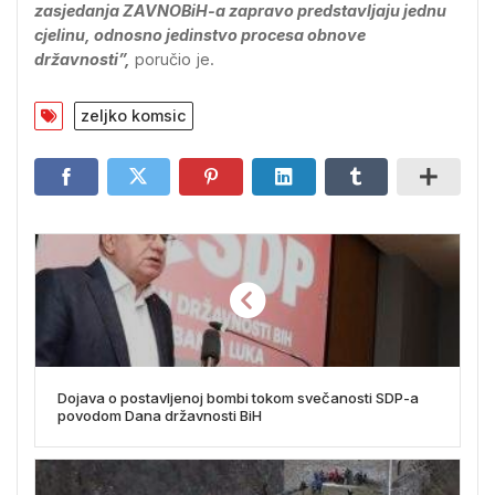
zasjedanja ZAVNOBiH-a zapravo predstavljaju jednu
cjelinu, odnosno jedinstvo procesa obnove
državnosti”,
poručio je.
zeljko komsic
Dojava o postavljenoj bombi tokom svečanosti SDP-a
povodom Dana državnosti BiH