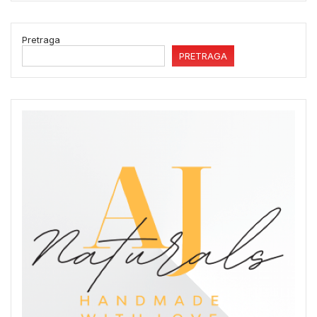
Pretraga
PRETRAGA