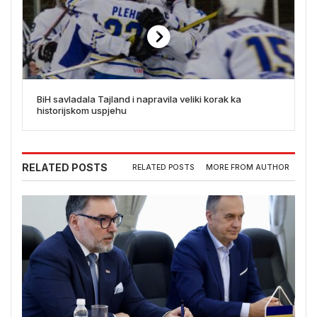
BiH savladala Tajland i napravila veliki korak ka
historijskom uspjehu
RELATED POSTS
RELATED POSTS
MORE FROM AUTHOR