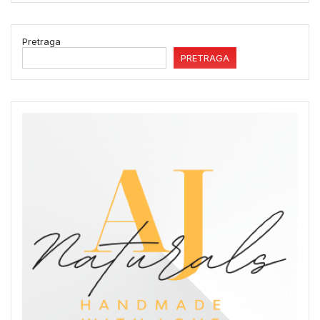
Pretraga
PRETRAGA