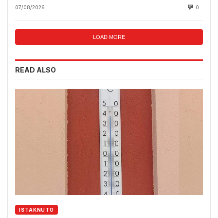
07/08/2026
0
LOAD MORE
READ ALSO
ISTAKNUTO