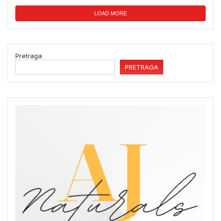
LOAD MORE
Pretraga
PRETRAGA