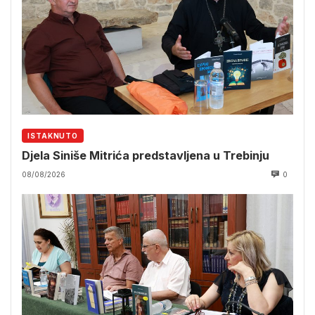
ISTAKNUTO
Djela Siniše Mitrića predstavljena u Trebinju
08/08/2026
0