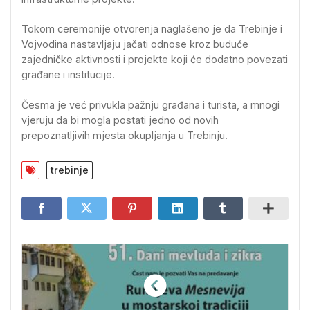
Tokom ceremonije otvorenja naglašeno je da Trebinje i
Vojvodina nastavljaju jačati odnose kroz buduće
zajedničke aktivnosti i projekte koji će dodatno povezati
građane i institucije.
Česma je već privukla pažnju građana i turista, a mnogi
vjeruju da bi mogla postati jedno od novih
prepoznatljivih mjesta okupljanja u Trebinju.
trebinje