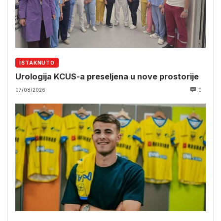
ISTAKNUTO
Urologija KCUS-a preseljena u nove prostorije
07/08/2026
0