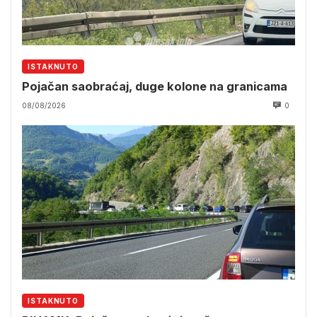
ISTAKNUTO
Pojačan saobraćaj, duge kolone na granicama
08/08/2026
0
ISTAKNUTO