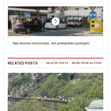
Nije otvoren novi prelaz, već premješten postojeći
RELATED POSTS
RELATED POSTS
MORE FROM AUTHOR