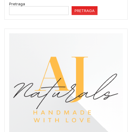
Pretraga
PRETRAGA