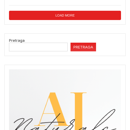
LOAD MORE
Pretraga
PRETRAGA