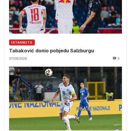
ISTAKNUTO
Tabaković donio pobjedu Salzburgu
07/08/2026
0