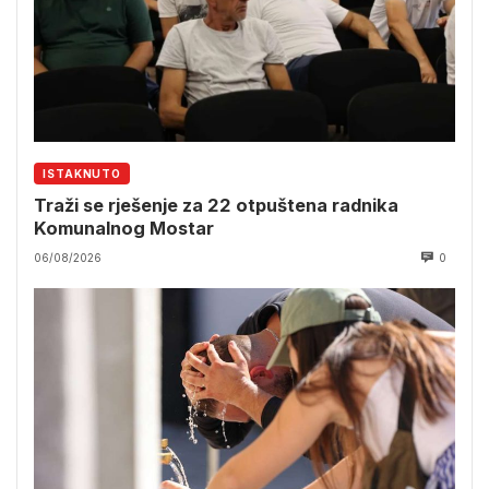
ISTAKNUTO
Traži se rješenje za 22 otpuštena radnika
Komunalnog Mostar
06/08/2026
0