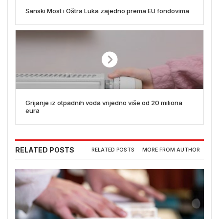
Sanski Most i Oštra Luka zajedno prema EU fondovima
Grijanje iz otpadnih voda vrijedno više od 20 miliona
eura
RELATED POSTS
RELATED POSTS
MORE FROM AUTHOR