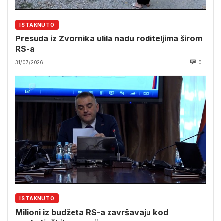
ISTAKNUTO
Presuda iz Zvornika ulila nadu roditeljima širom
RS-a
31/07/2026
0
ISTAKNUTO
Milioni iz budžeta RS-a završavaju kod