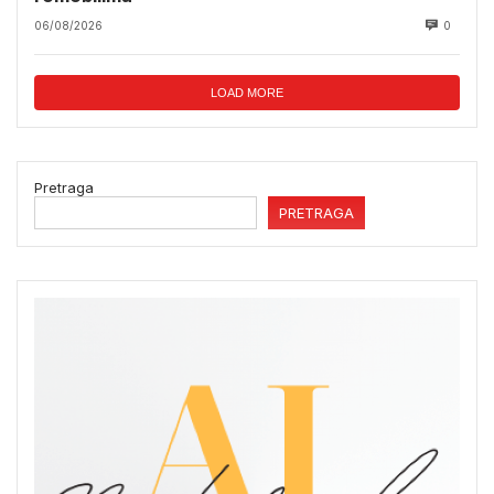
06/08/2026
0
LOAD MORE
Pretraga
PRETRAGA