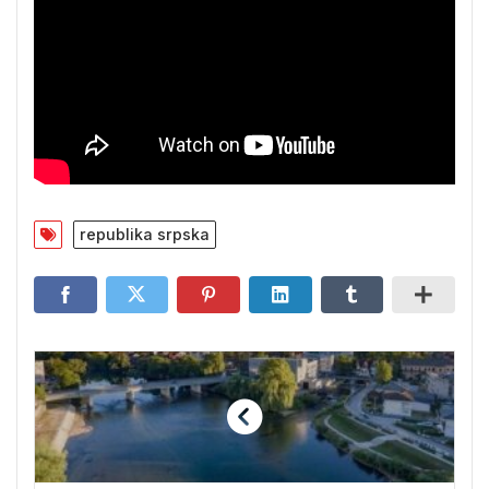
republika srpska