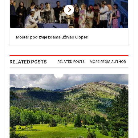
Mostar pod zvijezdama uživao u operi
RELATED POSTS
RELATED POSTS
MORE FROM AUTHOR