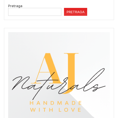
Pretraga
PRETRAGA