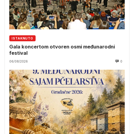
ISTAKNUTO
Gala koncertom otvoren osmi međunarodni
festival
06/08/2026
0