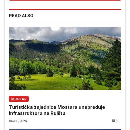
READ ALSO
MOSTAR
Turistička zajednica Mostara unapređuje
infrastrukturu na Ruištu
06/08/2026
0