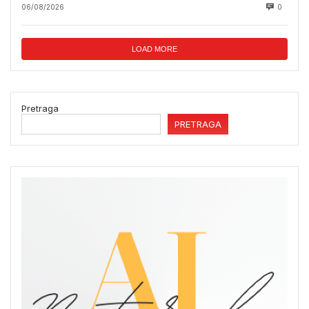
06/08/2026
0
LOAD MORE
Pretraga
PRETRAGA