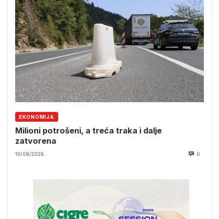
EKONOMIJA
Milioni potrošeni, a treća traka i dalje
zatvorena
10/08/2026
0