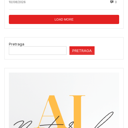
10/08/2026
0
LOAD MORE
Pretraga
PRETRAGA