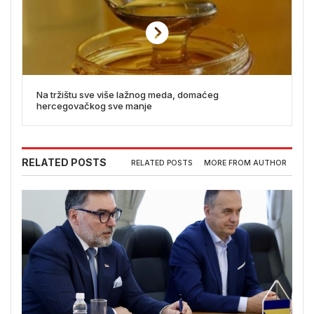
Na tržištu sve više lažnog meda, domaćeg
hercegovačkog sve manje
RELATED POSTS
RELATED POSTS
MORE FROM AUTHOR