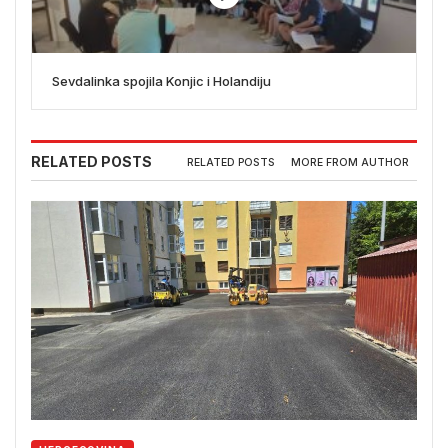
Sevdalinka spojila Konjic i Holandiju
RELATED POSTS
RELATED POSTS
MORE FROM AUTHOR