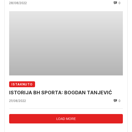
28/08/2022
0
ISTAKNUTO
ISTORIJA BH SPORTA: BOGDAN TANJEVIĆ
21/08/2022
0
LOAD MORE