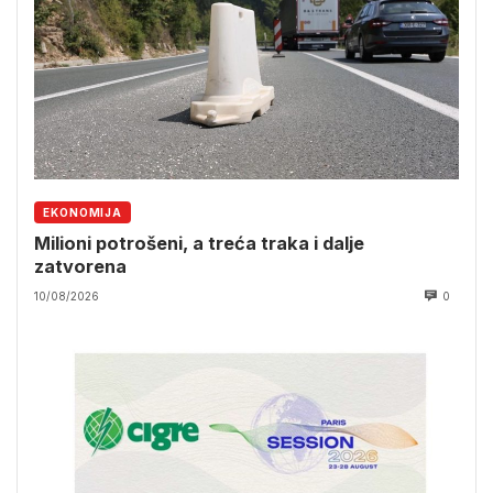
EKONOMIJA
Milioni potrošeni, a treća traka i dalje
zatvorena
10/08/2026
0