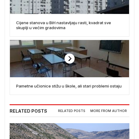
Cijene stanova u BiH nastavljaju rasti, kvadrat sve
skuplji u većim gradovima
Pametne učionice stižu u škole, ali stari problemi ostaju
RELATED POSTS
RELATED POSTS
MORE FROM AUTHOR