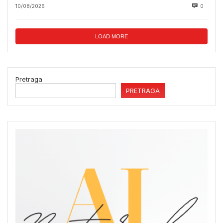
10/08/2026
0
LOAD MORE
Pretraga
PRETRAGA