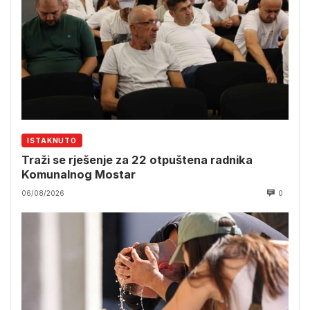
ISTAKNUTO
Traži se rješenje za 22 otpuštena radnika
Komunalnog Mostar
06/08/2026
0