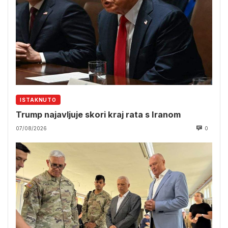
ISTAKNUTO
Trump najavljuje skori kraj rata s Iranom
07/08/2026
0