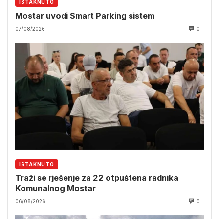
ISTAKNUTO
Mostar uvodi Smart Parking sistem
07/08/2026
0
ISTAKNUTO
Traži se rješenje za 22 otpuštena radnika
Komunalnog Mostar
06/08/2026
0