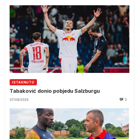
ISTAKNUTO
Tabaković donio pobjedu Salzburgu
07/08/2026
0